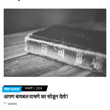
जनवरी 1, 2018
जीवन प्रकाश
आपण बायबल वाचणे का सोडून देतो?
by
ADMIN