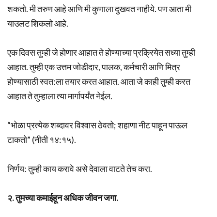
शकतो. मी तरुण आहे आणि मी कुणाला दुखवत नाहीये. पण आता मी
याउलट शिकलो आहे.
एक दिवस तुम्ही जे होणार आहात ते होण्याच्या प्रक्रियेत सध्या तुम्ही
आहात. तुम्ही एक उत्तम जोडीदार, पालक, कर्मचारी आणि मित्र
होण्यासाठी स्वत:ला तयार करत आहात. आता जे काही तुम्ही करत
आहात ते तुम्हाला त्या मार्गापर्यंत नेईल.
“भोळा प्रत्येक शब्दावर विश्वास ठेवतो; शहाणा नीट पाहून पाऊल
टाकतो” (नीती १४:१५).
निर्णय: तुम्ही काय करावे असे देवाला वाटते तेच करा.
२. तुमच्या कमाईहून अधिक जीवन जगा.