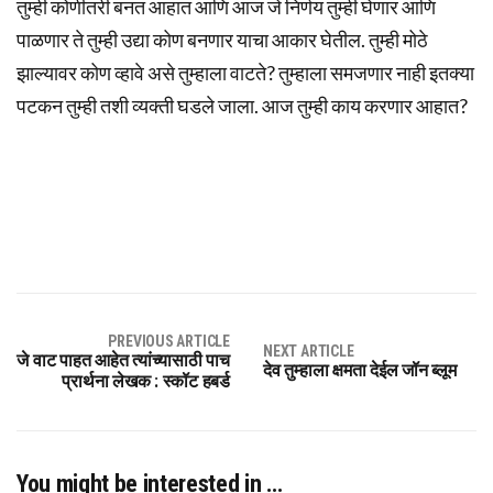
तुम्ही कोणीतरी बनत आहात आणि आज जे निर्णय तुम्ही घेणार आणि
पाळणार ते तुम्ही उद्या कोण बनणार याचा आकार घेतील. तुम्ही मोठे
झाल्यावर कोण व्हावे असे तुम्हाला वाटते? तुम्हाला समजणार नाही इतक्या
पटकन तुम्ही तशी व्यक्ती घडले जाला. आज तुम्ही काय करणार आहात?
PREVIOUS ARTICLE
NEXT ARTICLE
जे वाट पाहत आहेत त्यांच्यासाठी पाच
देव तुम्हाला क्षमता देईल जॉन ब्लूम
प्रार्थना लेखक : स्कॉट हबर्ड
You might be interested in …