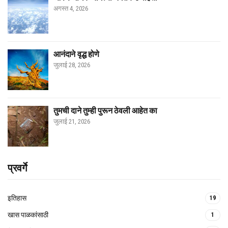
अगस्त 4, 2026
आनंदाने वृद्ध होणे
जुलाई 28, 2026
तुमची दाने तुम्ही पुरून ठेवली आहेत का
जुलाई 21, 2026
प्रवर्गे
इतिहास
19
खास पाळकांसाठी
1