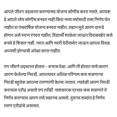
आपले जीवन उद्ध्वस्त करण्याच्या योजना कोणीच करत नसते. अपयश
हे आपले ध्येय कोणीच बनवत नाही किंवा नव्या वर्षासाठी तसा निर्णय घेत
नाहीत वा पंचवार्षिक योजना बनवत नाहीत. लहान मुले आपण दारुडे
होणार असे स्वप्न रंगवत नाहीत, विद्यार्थी शाळेला जाऊन दिवाळखोर कसे
बनावे हे शिकत नाही. नवरा आणि नवरी वेदीसमोर जाऊन आपला विवाह
अपयशी होण्याची अपेक्षा करत नाहीत.
पण जीवने उद्ध्वस्त होतात – बऱ्याच वेळा. आणि ती होतात याचे कारण
आपण केलेल्या निवडी. आपल्यावर अधिक परिणाम करू शकणाऱ्या
निवडी बहुतेक आपल्या तरुणपणी केल्या जातात. त्यावेळी आपण निवडी
करायला प्रौढ असतो पण तरीही नाशकारक प्रभाव करू शकणारे ते
निर्णय करण्यास आपण तसे लहानच असतो. दुसऱ्या शब्दांत हे निर्णय
तरुण प्रौढांचे असतात.