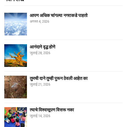
आपण अधिक चांगल्या नगराकडे पाहतो
अगस्त 4, 2026
आनंदाने वृद्ध होणे
जुलाई 28, 2026
तुमची दाने तुम्ही पुरून ठेवली आहेत का
जुलाई 21, 2026
त्याचे विश्वासूपण विसरू नका
जुलाई 14, 2026