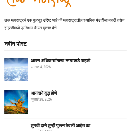
लव्ह महाराष्ट्रचे एक मुलभूत उद्दिष्ट आहे की महाराष्ट्रातील स्थानिक मंडळीला मराठी तसेच
इंग्रजीमध्ये प्रशिक्षण देऊन दृष्टांत देणे.
नवीन पोस्ट
आपण अधिक चांगल्या नगराकडे पाहतो
अगस्त 4, 2026
आनंदाने वृद्ध होणे
जुलाई 28, 2026
तुमची दाने तुम्ही पुरून ठेवली आहेत का