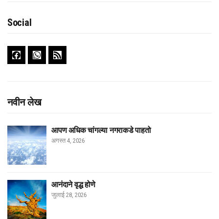
Social
नवीन लेख
आपण अधिक चांगल्या नगराकडे पाहतो
अगस्त 4, 2026
आनंदाने वृद्ध होणे
जुलाई 28, 2026