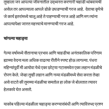
तुम्हाला जर आपल्या जीवनातील उद्ध्वस्त करणारी चहाडी थांबवायची
असेल तर आपल्याला आपले डोळे उघडण्याची गरज आहे. देवाचा कृपेचे
जे कार्य इतरांमध्ये चालू आहे ते पाहण्याची गरज आहे आणि मग त्यांना
आपल्यापेक्षा जास्त महत्त्वाचे मानण्याची गरज आहे.
चांगल्या चहाड्या
गेल्या वर्षामध्ये सैतानाचा प्रभाव आणि चाहडीचा अनंतकालिक परिणाम
ह्याच्या वेदना मला अधिक वाढत्या रीतीने स्पष्ट होऊ लागल्या. पंधरा
महिन्यांपूर्वी मी आयोवा येथे एका छोट्या गटासमवेत एका लहान मंडळीचे
रोपण केले. जेव्हा तुम्ही लहान आणि नव्या मंडळीमध्ये सेवा करता तेव्हा
असे वाटते की तुमच्या मंडळीचा समतोल हा लोक जे बोलतात त्यावर
हेलकावे घेत असतो.
याकोब पहिल्या मंडळीला चहाड्या करण्यासंबंधी आणि त्याविरुध्द प्रश्न