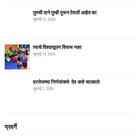
तुमची दाने तुम्ही पुरून ठेवली आहेत का
जुलाई 21, 2026
त्याचे विश्वासूपण विसरू नका
जुलाई 14, 2026
दररोजच्या निर्णयांमध्ये देव कसे चालवतो
जुलाई 7, 2026
प्रवर्गे