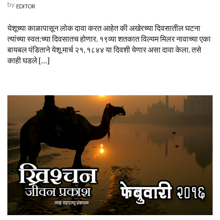
by
EDITOR
येशूच्या काळापासून लोक दावा करत आहेत की अखेरच्या दिवसातील घटना
त्यांच्या स्वत:च्या दिवसातच होणार. १९व्या शतकात विल्यम मिलर नावाच्या एका
बायबल पंडिताने येशू मार्च २१, १८४४ या दिवशी येणार असा दावा केला. तसे
काही घडले […]