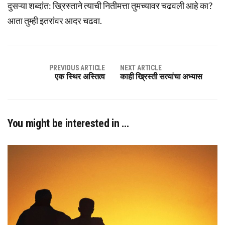
दुसऱ्या शब्दांत: ख्रिस्ताने त्याची नितीमत्ता तुमच्यावर चढवली आहे का?
आता तुम्ही इतरांवर आदर चढवा.
PREVIOUS ARTICLE
NEXT ARTICLE
एक स्थिर अस्तित्व
काही ख्रिस्ती सत्यांचा अभ्यास
You might be interested in …