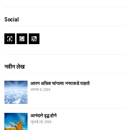
Social
नवीन लेख
आपण अधिक चांगल्या नगराकडे पाहतो
अगस्त 4, 2026
आनंदाने वृद्ध होणे
जुलाई 28, 2026