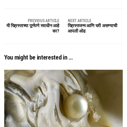
PREVIOUS ARTICLE
NEXT ARTICLE
मी ख्रिस्ताच्या पूर्णपणे स्वाधीन आहे
ख्रिस्तजन्म आणि घरी असण्याची
का?
आपली ओढ
You might be interested in …