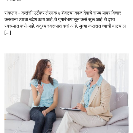
संकलन – क्रॉसी उर्टेकर लेखांक ७ शेवटचा काळ देवाचे राज्य यावर विचार
करताना त्याचा उद्देश काय आहे, ते युगारंभापासून कसे सुरू आहे, ते दृश्य
स्वरूपात कसे आहे, अदृश्य स्वरूपात कसे आहे, जुन्या करारात त्याची वाटचाल
[…]