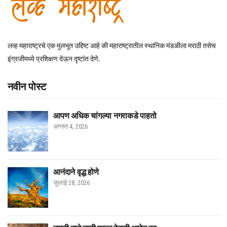
लव्ह महाराष्ट्रचे एक मुलभूत उद्दिष्ट आहे की महाराष्ट्रातील स्थानिक मंडळीला मराठी तसेच
इंग्रजीमध्ये प्रशिक्षण देऊन दृष्टांत देणे.
नवीन पोस्ट
आपण अधिक चांगल्या नगराकडे पाहतो
अगस्त 4, 2026
आनंदाने वृद्ध होणे
जुलाई 28, 2026