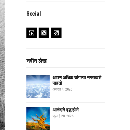
Social
नवीन लेख
आपण अधिक चांगल्या नगराकडे
पाहतो
अगस्त 4, 2026
आनंदाने वृद्ध होणे
जुलाई 28, 2026