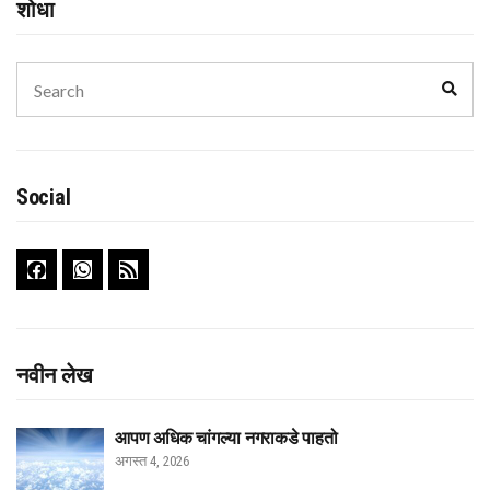
शोधा
Search
Sear
for:
Social
नवीन लेख
आपण अधिक चांगल्या नगराकडे पाहतो
अगस्त 4, 2026