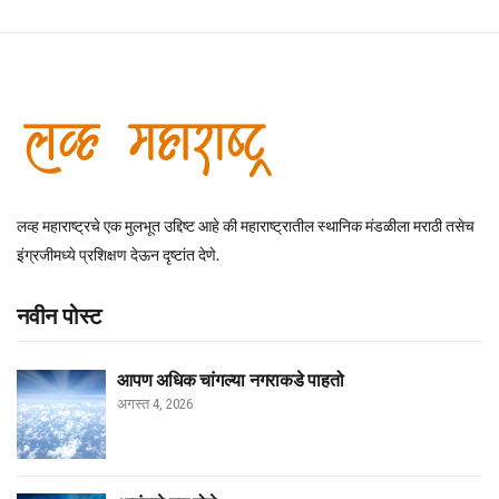
लव्ह महाराष्ट्रचे एक मुलभूत उद्दिष्ट आहे की महाराष्ट्रातील स्थानिक मंडळीला मराठी तसेच
इंग्रजीमध्ये प्रशिक्षण देऊन दृष्टांत देणे.
नवीन पोस्ट
आपण अधिक चांगल्या नगराकडे पाहतो
अगस्त 4, 2026