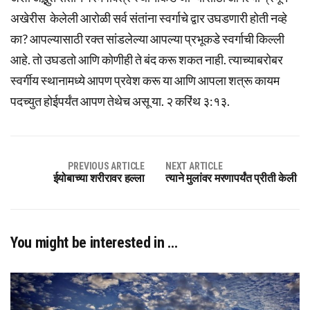
अखेरीस केलेली आरोळी सर्व संतांना स्वर्गाचे द्वार उघडणारी होती नव्हे
का? आपल्यासाठी रक्त सांडलेल्या आपल्या प्रभूकडे स्वर्गाची किल्ली
आहे. तो उघडतो आणि कोणीही ते बंद करू शकत नाही. त्याच्याबरोबर
स्वर्गीय स्थानामध्ये आपण प्रवेश करू या आणि आपला शत्रू कायम
पदच्युत होईपर्यंत आपण तेथेच असू या. २ करिंथ ३:१३.
PREVIOUS ARTICLE
NEXT ARTICLE
ईयोबाच्या शरीरावर हल्ला
त्याने मुलांवर मरणापर्यंत प्रीती केली
You might be interested in …