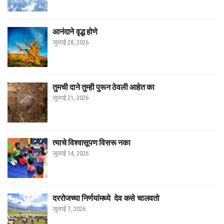
आनंदाने वृद्ध होणे
जुलाई 28, 2026
तुमची दाने तुम्ही पुरून ठेवली आहेत का
जुलाई 21, 2026
त्याचे विश्वासूपण विसरू नका
जुलाई 14, 2026
दररोजच्या निर्णयांमध्ये देव कसे चालवतो
जुलाई 7, 2026