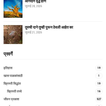
आनंदाने वृद्ध होणे
जुलाई 28, 2026
तुमची दाने तुम्ही पुरून ठेवली आहेत का
जुलाई 21, 2026
प्रवर्गे
इतिहास
19
खास पाळकांसाठी
1
ख्रिस्ती सिद्धांत
19
ख्रिस्ती तत्त्वे
16
जीवन प्रकाश
527