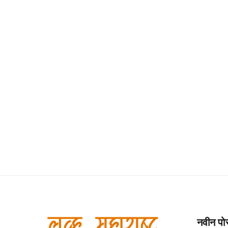
नवीन पोस