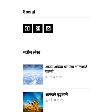
Social
नवीन लेख
आपण अधिक चांगल्या नगराकडे
पाहतो
अगस्त 4, 2026
आनंदाने वृद्ध होणे
जुलाई 28, 2026