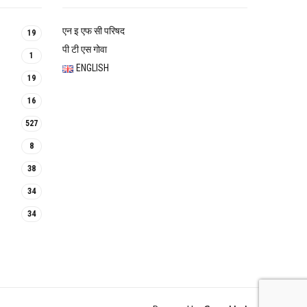
एन इ एफ सी परिषद
19
पी टी एस गोवा
1
ENGLISH
19
16
527
8
38
34
34