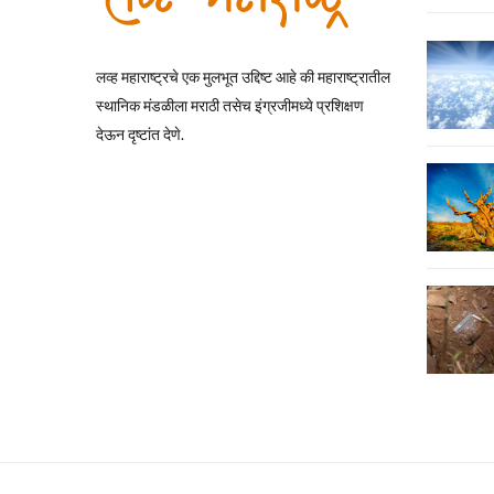
लव्ह महाराष्ट्रचे एक मुलभूत उद्दिष्ट आहे की महाराष्ट्रातील
स्थानिक मंडळीला मराठी तसेच इंग्रजीमध्ये प्रशिक्षण
देऊन दृष्टांत देणे.