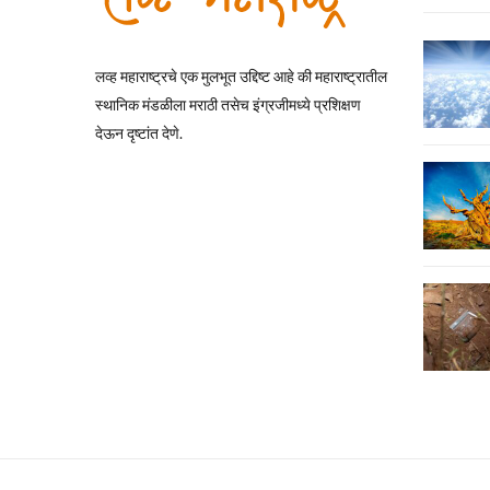
लव्ह महाराष्ट्रचे एक मुलभूत उद्दिष्ट आहे की महाराष्ट्रातील
स्थानिक मंडळीला मराठी तसेच इंग्रजीमध्ये प्रशिक्षण
देऊन दृष्टांत देणे.