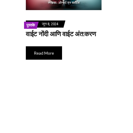
जून 8, 2024
पुस्तके
वाईट नोंदी आणि वाईट अंत:करण
Read More