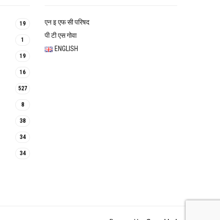
एन इ एफ सी परिषद
19
पी टी एस गोवा
1
ENGLISH
19
16
527
8
38
34
34