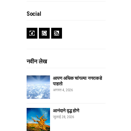
Social
नवीन लेख
आपण अधिक चांगल्या नगराकडे
पाहतो
अगस्त 4, 2026
आनंदाने वृद्ध होणे
जुलाई 28, 2026