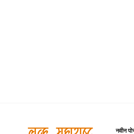
नवीन पोस