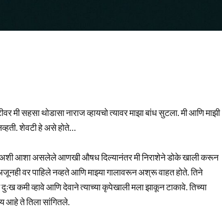
्टीवर मी सहसा थोडासा नाराज व्हायचो त्यावर माझा बांध सुटला. मी आणि माझी
्हती. शेवटी हे असे होते…
ेल अशी आशा असलेले आणखी औषध दिल्यानंतर मी निराशेने डोके खाली करून
 अजूनही वर पाहिले नव्हते आणि माझ्या गालावरून अश्रू वाहत होते. तिने
 दुःख कमी व्हावे आणि देवाने त्याच्या कृपेखाली मला झाकून टाकावे. तिच्या
ाय आहे ते तिला सांगितले.