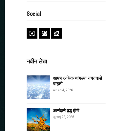
Social
नवीन लेख
आपण अधिक चांगल्या नगराकडे
पाहतो
अगस्त 4, 2026
आनंदाने वृद्ध होणे
जुलाई 28, 2026