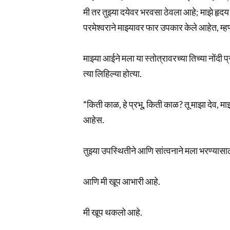
मी तर तुझ्या दयेवर भरवसा ठेवला आहे; माझे हृदय त
परमेश्वराने माझ्यावर फार उपकार केले आहेत, म्हणू
माझ्या आईने मला या स्तोत्रावरच्या तिच्या नोंदी
त्या लिहिल्या होत्या.
“किती काळ, हे प्रभू, किती काळ? तू माझा देव, म
आहेस.
तुझ्या उपस्थितीने आणि सांत्वनाने मला भरण्यासा
आणि मी खूप आभारी आहे.
मी खूप थकलो आहे.